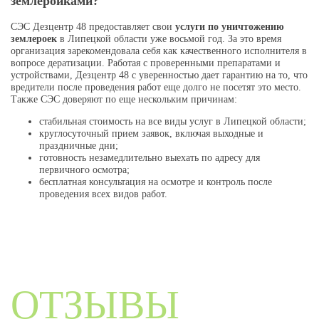
землеройками?
СЭС Дезцентр 48 предоставляет свои
услуги по уничтожению
землероек
в Липецкой области уже восьмой год. За это время
организация зарекомендовала себя как качественного исполнителя в
вопросе дератизации. Работая с проверенными препаратами и
устройствами, Дезцентр 48 с уверенностью дает гарантию на то, что
вредители после проведения работ еще долго не посетят это место.
Также СЭС доверяют по еще нескольким причинам:
стабильная стоимость на все виды услуг в Липецкой области;
круглосуточный прием заявок, включая выходные и
праздничные дни;
готовность незамедлительно выехать по адресу для
первичного осмотра;
бесплатная консультация на осмотре и контроль после
проведения всех видов работ.
ОТЗЫВЫ