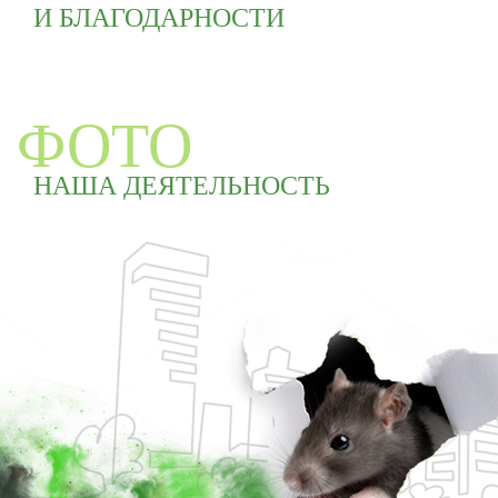
И БЛАГОДАРНОСТИ
ФОТО
НАША ДЕЯТЕЛЬНОСТЬ